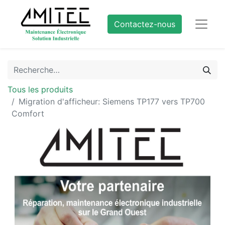
Contactez-nous
Tous les produits
Migration d'afficheur: Siemens TP177 vers TP700
Comfort