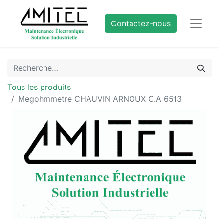
Contactez-nous
Tous les produits
Megohmmetre CHAUVIN ARNOUX C.A 6513