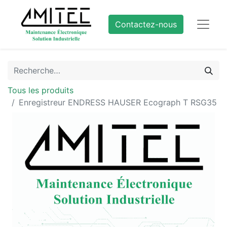
Contactez-nous
Tous les produits
Enregistreur ENDRESS HAUSER Ecograph T RSG35