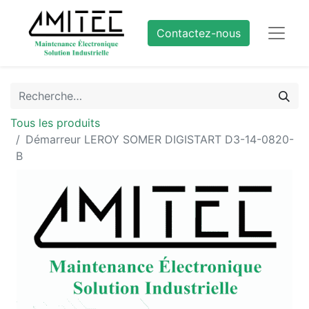
Contactez-nous
Tous les produits
Démarreur LEROY SOMER DIGISTART D3-14-0820-
B