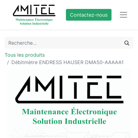
Contactez-nous
Tous les produits
Débitmètre ENDRESS HAUSER DMA50-AAAAA1