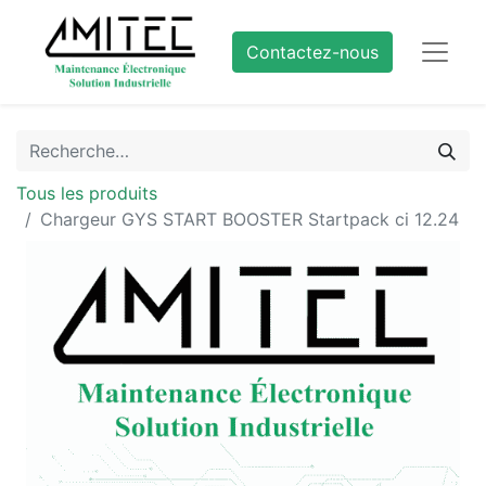
Contactez-nous
Tous les produits
Chargeur GYS START BOOSTER Startpack ci 12.24