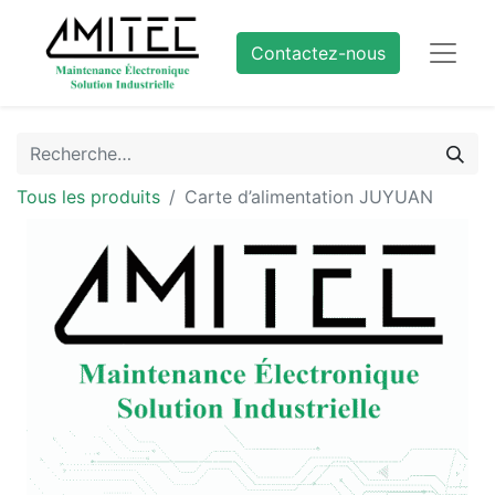
Contactez-nous
Tous les produits
Carte d’alimentation JUYUAN