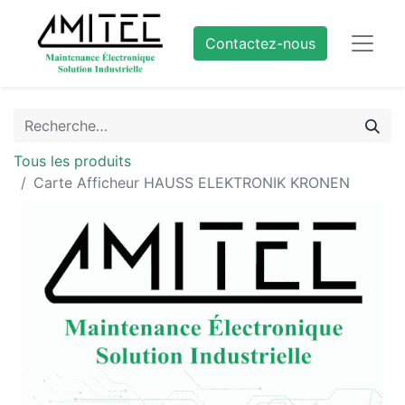
Contactez-nous
Tous les produits
Carte Afficheur HAUSS ELEKTRONIK KRONEN