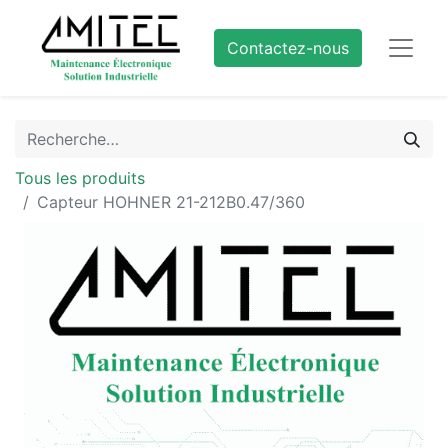
Contactez-nous
Tous les produits
Capteur HOHNER 21-212B0.47/360