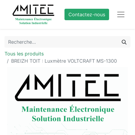
Contactez-nous
Tous les produits
BREIZH TOIT : Luxmètre VOLTCRAFT MS-1300