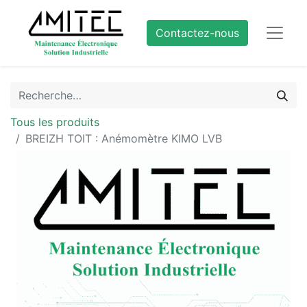
Contactez-nous
Tous les produits
BREIZH TOIT : Anémomètre KIMO LVB