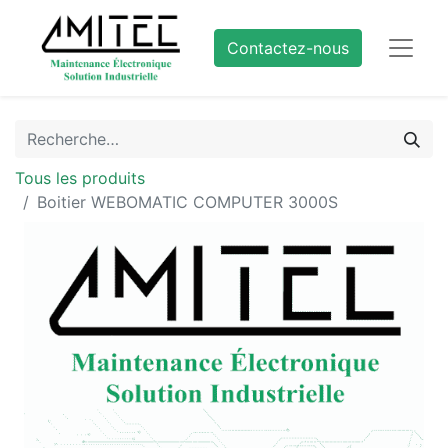
Contactez-nous
Tous les produits
Boitier WEBOMATIC COMPUTER 3000S