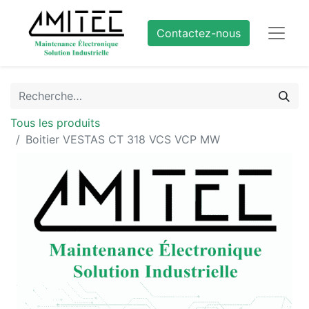
Contactez-nous
Tous les produits
Boitier VESTAS CT 318 VCS VCP MW