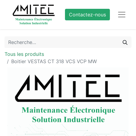
Contactez-nous
Tous les produits
Boitier VESTAS CT 318 VCS VCP MW