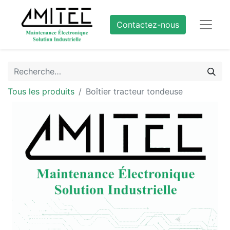
Contactez-nous
Tous les produits
Boîtier tracteur tondeuse