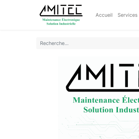
Accueil
Services