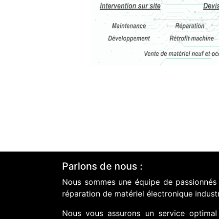
Parlons de nous :
Nous sommes une équipe de passionnés do
réparation de matériel électronique industr
Nous vous assurons un service optimal 