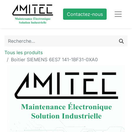
Contactez-nous
Tous les produits
Boitier SIEMENS 6ES7 141-1BF31-0XA0