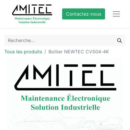
Contactez-nous
Tous les produits
Boitier NEWTEC CV504-4K