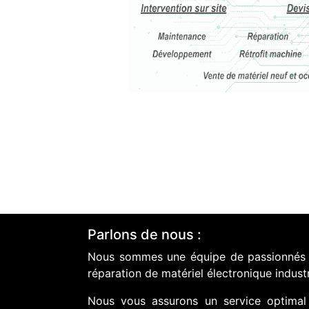
Parlons de nous :
Nous sommes une équipe de passionnés do
réparation de matériel électronique industr
Nous vous assurons un service optimal 