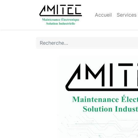
Accueil
Services