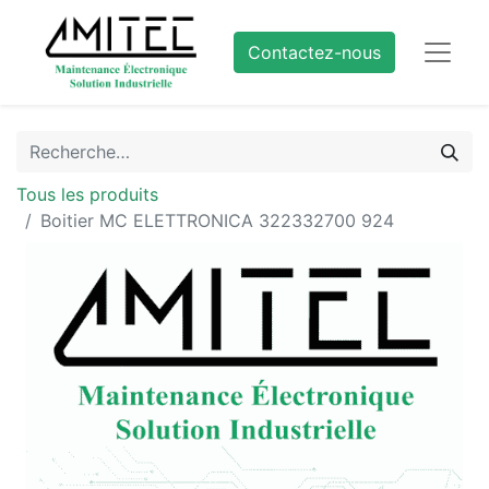
Contactez-nous
Tous les produits
Boitier MC ELETTRONICA 322332700 924