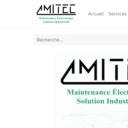
Accueil
Services