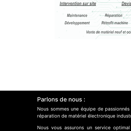
Parlons de nous :
Nous sommes une équipe de passionnés do
réparation de matériel électronique industr
Nous vous assurons un service optimal 