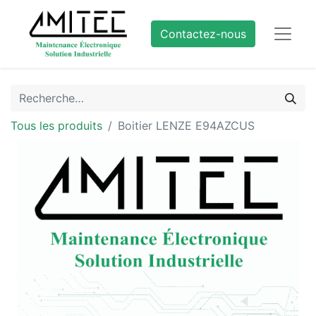
Contactez-nous
Tous les produits
Boitier LENZE E94AZCUS