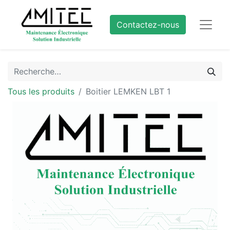
Contactez-nous
Tous les produits
Boitier LEMKEN LBT 1