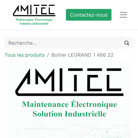
Contactez-nous
Tous les produits
Boitier LEGRAND 1 466 22