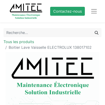
Contactez-nous
Tous les produits
Boitier Lave Vaisselle ELECTROLUX 138017102