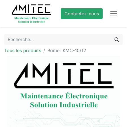
Contactez-nous
Tous les produits
Boitier KMC-10/12