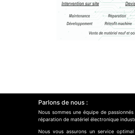
Parlons de nous :
Nous sommes une équipe de passionnés do
réparation de matériel électronique industr
Nous vous assurons un service optimal 