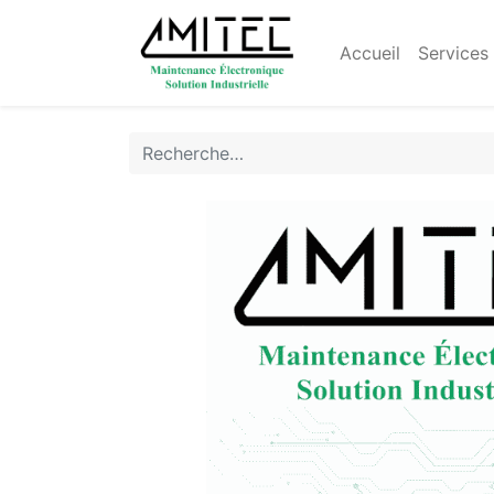
Accueil
Services