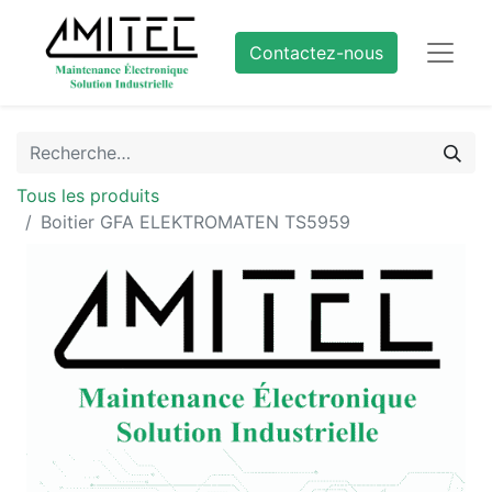
Contactez-nous
Tous les produits
Boitier GFA ELEKTROMATEN TS5959