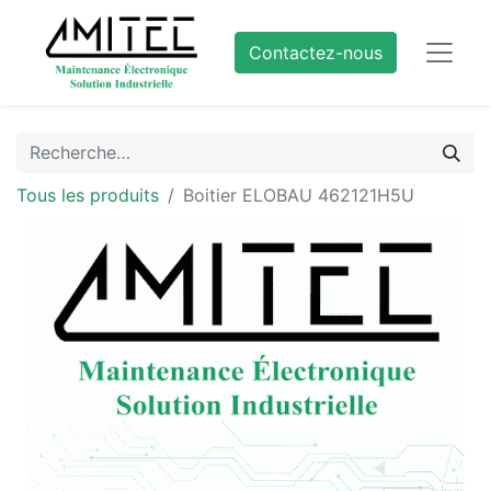
Contactez-nous
Tous les produits
Boitier ELOBAU 462121H5U