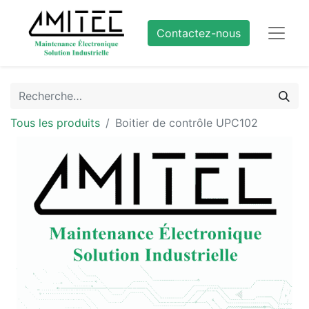
Contactez-nous
Tous les produits
Boitier de contrôle UPC102