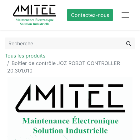
Contactez-nous
Tous les produits
Boitier de contrôle JOZ ROBOT CONTROLLER
20.301.010