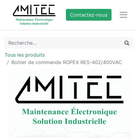
Contactez-nous
Tous les produits
Boitier de commande ROPEX RES-402/400VAC