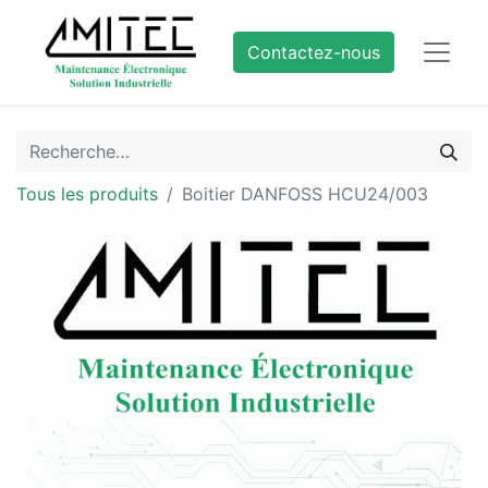
Contactez-nous
Tous les produits
Boitier DANFOSS HCU24/003