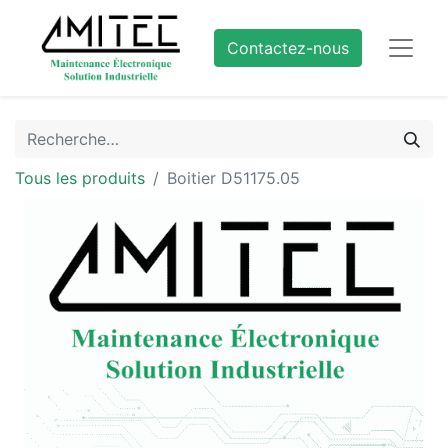
Contactez-nous
Tous les produits
Boitier D51175.05