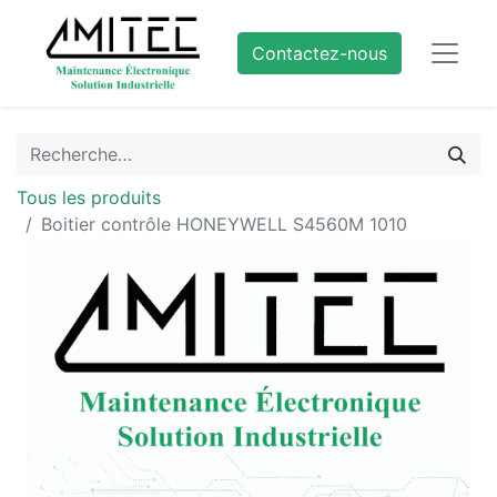
Contactez-nous
Tous les produits
Boitier contrôle HONEYWELL S4560M 1010