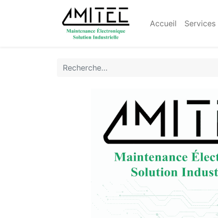
Accueil
Services