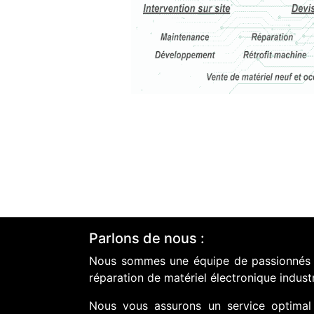
Parlons de nous :
Nous sommes une équipe de passionnés do
réparation de matériel électronique industr
Nous vous assurons un service optimal 