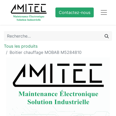
Contactez-nous
Tous les produits
Boitier chauffage MOBAB M5284810