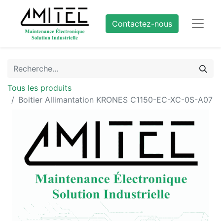
Contactez-nous
Tous les produits
Boitier Allimantation KRONES C1150-EC-XC-0S-A07