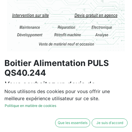
Boitier Alimentation PULS
QS40.244
Vous souhaitez un devis de
réparation ou de vente, un
Nous utilisons des cookies pour vous offrir une
meilleure expérience utilisateur sur ce site.
diagnostic sur site?
Politique en matière de cookies
Contactez-nous
Que les essentiels
Je suis d'accord
Conditions générales