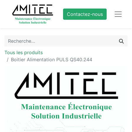
Contactez-nous
Tous les produits
Boitier Alimentation PULS QS40.244