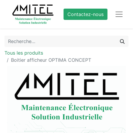
Contactez-nous
Tous les produits
Boitier afficheur OPTIMA CONCEPT