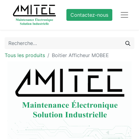
Contactez-nous
Tous les produits
Boitier Afficheur MOBEE