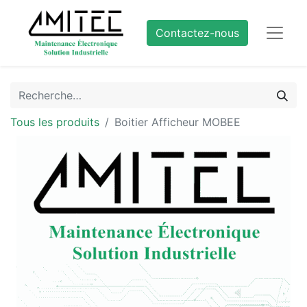
Contactez-nous
Tous les produits
Boitier Afficheur MOBEE