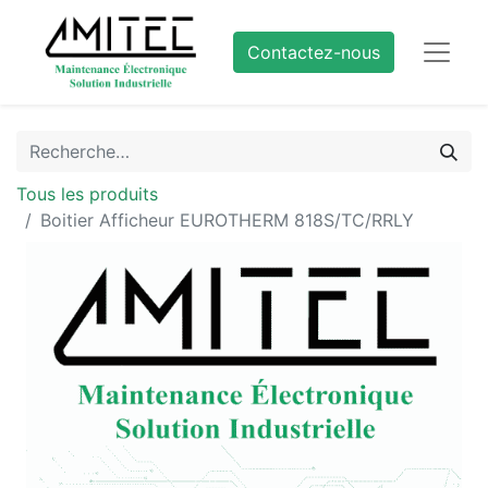
Contactez-nous
Tous les produits
Boitier Afficheur EUROTHERM 818S/TC/RRLY