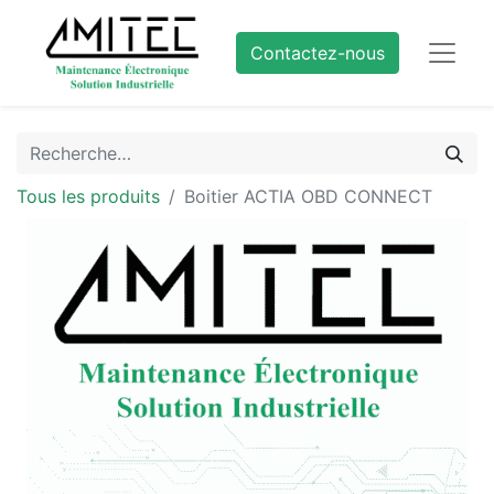
Contactez-nous
Tous les produits
Boitier ACTIA OBD CONNECT