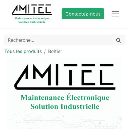
Contactez-nous
Tous les produits
Boitier