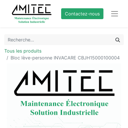
Contactez-nous
Tous les produits
Bloc lève-personne INVACARE CBJH15000100004