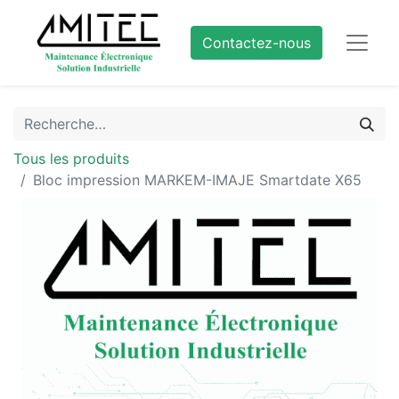
Contactez-nous
Tous les produits
Bloc impression MARKEM-IMAJE Smartdate X65