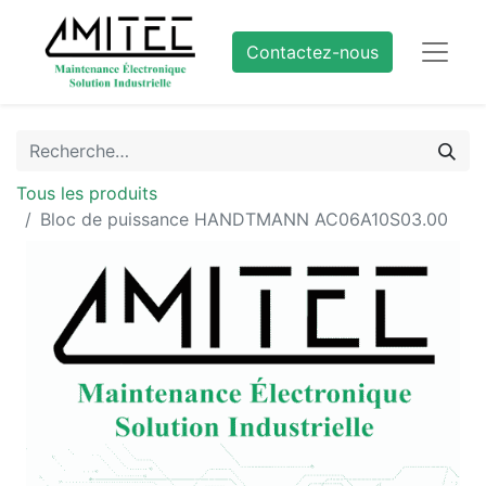
Contactez-nous
Tous les produits
Bloc de puissance HANDTMANN AC06A10S03.00