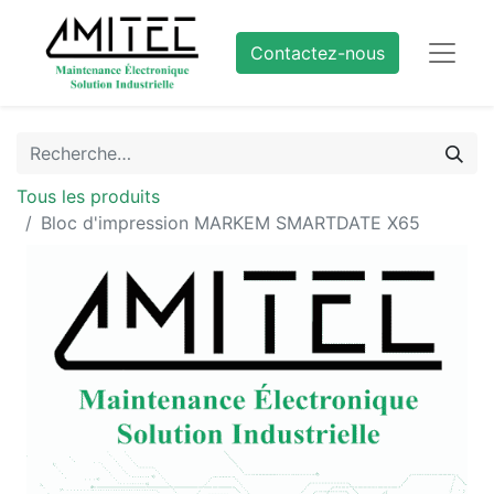
Contactez-nous
Tous les produits
Bloc d'impression MARKEM SMARTDATE X65