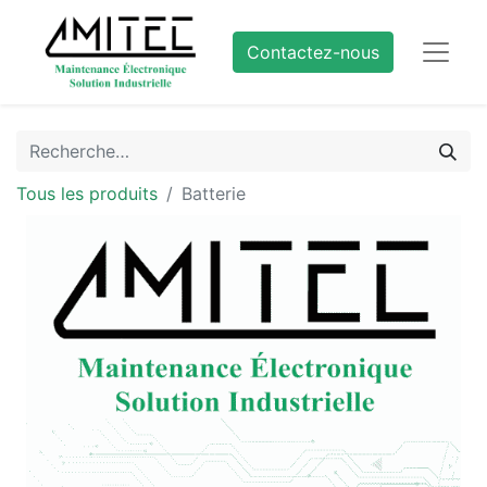
Contactez-nous
Tous les produits
Batterie